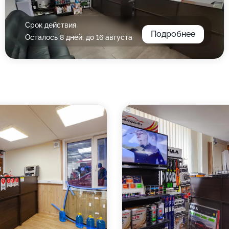
Срок действия
Подробнее
Осталось 8 дней, до 16 августа