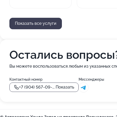
Показать все услуги
Остались вопросы
Вы можете воспользоваться любым из указанных сп
Контактный номер
Мессенджеры
+7 (904) 567-09-...
Показать