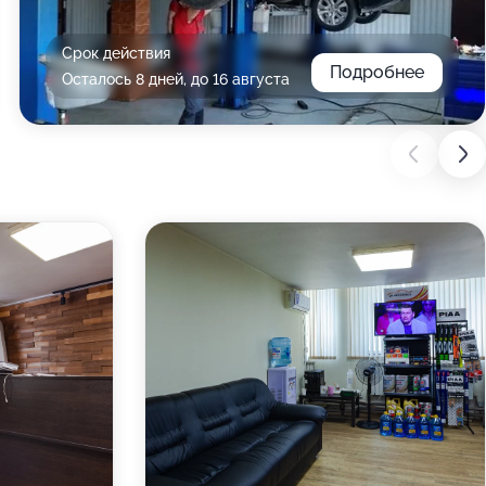
Срок действия
Подробнее
Осталось 8 дней, до 16 августа