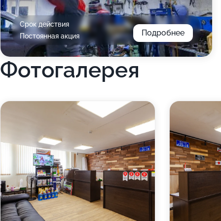
Срок действия
Подробнее
Постоянная акция
Фотогалерея