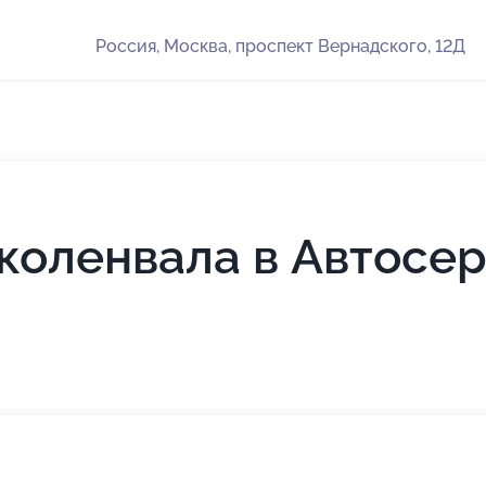
Россия, Москва, проспект Вернадского, 12Д
коленвала в Автосе