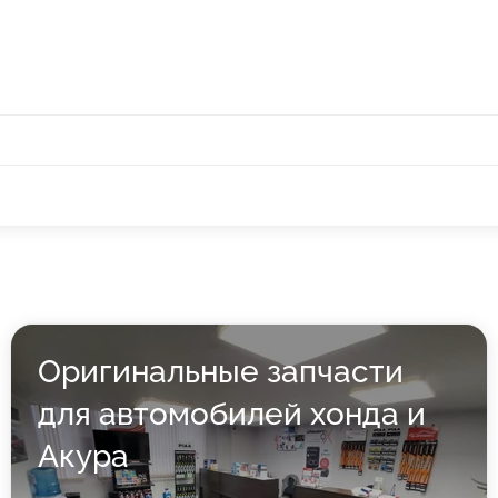
Оригинальные запчасти
для автомобилей хонда и
Акура