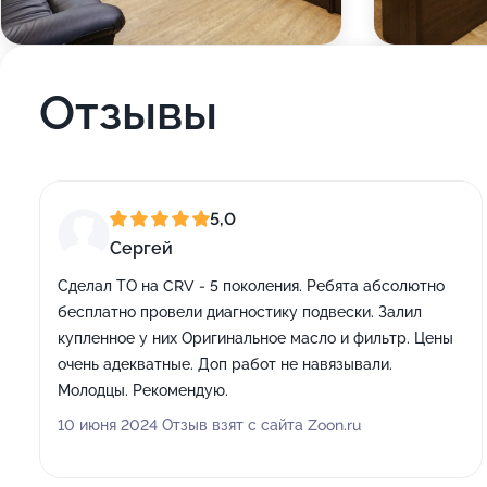
Отзывы
5,0
Сергей
Сделал ТО на CRV - 5 поколения. Ребята абсолютно
бесплатно провели диагностику подвески. Залил
купленное у них Оригинальное масло и фильтр. Цены
очень адекватные. Доп работ не навязывали.
Молодцы. Рекомендую.
10 июня 2024 Отзыв взят с сайта Zoon.ru