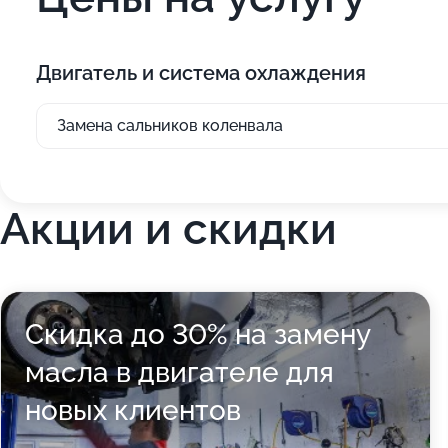
Двигатель и система охлаждения
Замена сальников коленвала
Акции и скидки
Скидка до 30% на замену
масла в двигателе для
новых клиентов