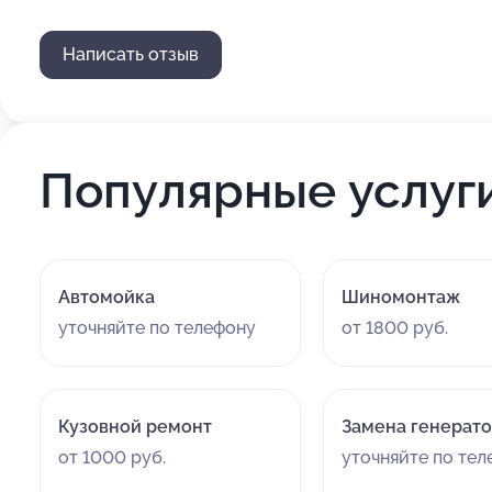
Написать отзыв
Популярные услуг
Автомойка
Шиномонтаж
уточняйте по телефону
от 1800 руб.
Кузовной ремонт
Замена генерат
от 1000 руб.
уточняйте по те