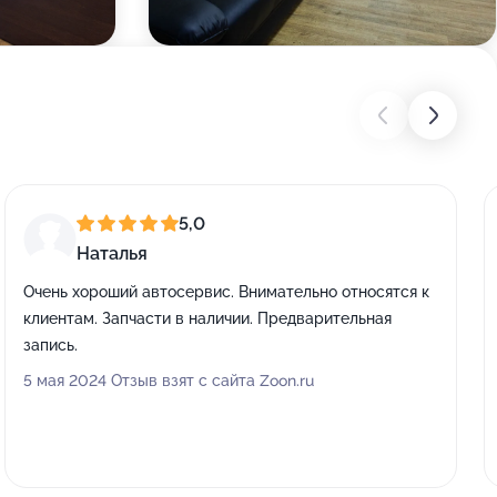
5,0
Наталья
Очень хороший автосервис. Внимательно относятся к
клиентам. Запчасти в наличии. Предварительная
запись.
5 мая 2024 Отзыв взят с сайта Zoon.ru