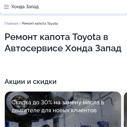
Хонда Запад
Главная
/
Ремонт капота Toyota
Ремонт капота Toyota в
Автосервисе Хонда Запад
Акции и скидки
Скидка до 30% на замену масла в
двигателе для новых клиентов