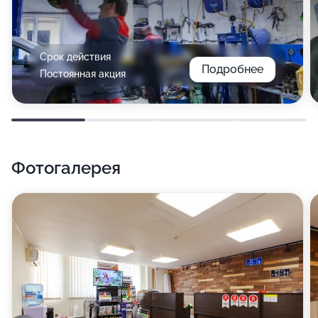
Срок действия
Подробнее
Постоянная акция
Фотогалерея