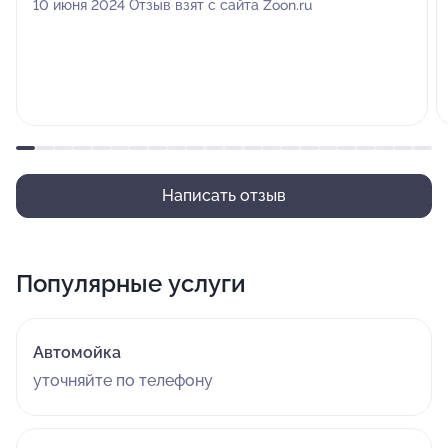
10 июня 2024 Отзыв взят с сайта Zoon.ru
Написать отзыв
Популярные услуги
Автомойка
уточняйте по телефону