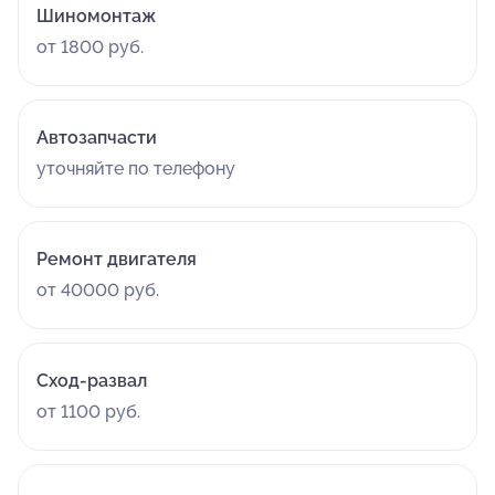
Шиномонтаж
от 1800 руб.
Автозапчасти
уточняйте по телефону
Ремонт двигателя
от 40000 руб.
Сход-развал
от 1100 руб.