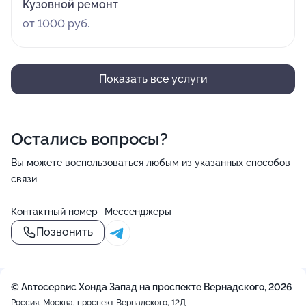
Кузовной ремонт
от 1000 руб.
Показать все услуги
Остались вопросы?
Вы можете воспользоваться любым из указанных способов
связи
Контактный номер
Мессенджеры
Позвонить
© Автосервис Хонда Запад на проспекте Вернадского, 2026
Россия, Москва, проспект Вернадского, 12Д